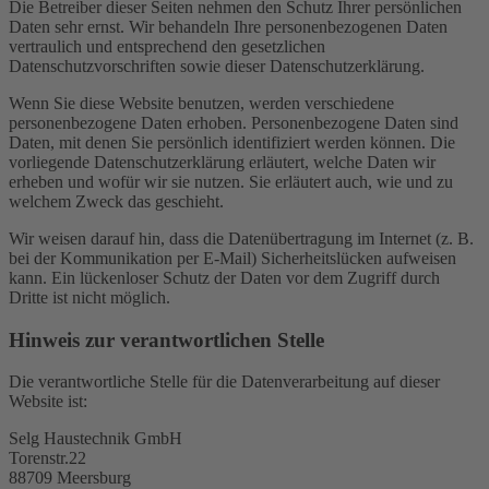
Die Betreiber dieser Seiten nehmen den Schutz Ihrer persönlichen
Daten sehr ernst. Wir behandeln Ihre personenbezogenen Daten
vertraulich und entsprechend den gesetzlichen
Datenschutzvorschriften sowie dieser Datenschutzerklärung.
Wenn Sie diese Website benutzen, werden verschiedene
personenbezogene Daten erhoben. Personenbezogene Daten sind
Daten, mit denen Sie persönlich identifiziert werden können. Die
vorliegende Datenschutzerklärung erläutert, welche Daten wir
erheben und wofür wir sie nutzen. Sie erläutert auch, wie und zu
welchem Zweck das geschieht.
Wir weisen darauf hin, dass die Datenübertragung im Internet (z. B.
bei der Kommunikation per E-Mail) Sicherheitslücken aufweisen
kann. Ein lückenloser Schutz der Daten vor dem Zugriff durch
Dritte ist nicht möglich.
Hinweis zur verantwortlichen Stelle
Die verantwortliche Stelle für die Datenverarbeitung auf dieser
Website ist:
Selg Haustechnik GmbH
Torenstr.22
88709 Meersburg