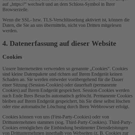
auf „https://“ wechselt und an dem Schloss-Symbol in Ihrer
Browserzeile.
Wenn die SSL- bzw. TLS-Verschlüsselung aktiviert ist, können die
Daten, die Sie an uns übermitteln, nicht von Dritten mitgelesen
werden.
4. Datenerfassung auf dieser Website
Cookies
Unsere Internetseiten verwenden so genannte „Cookies“. Cookies
sind kleine Datenpakete und richten auf Ihrem Endgerät keinen
Schaden an. Sie werden entweder vorübergehend für die Dauer
einer Sitzung (Session-Cookies) oder dauerhaft (permanente
Cookies) auf Ihrem Endgerät gespeichert. Session-Cookies werden
nach Ende Ihres Besuchs automatisch gelöscht. Permanente Cookies
bleiben auf Ihrem Endgerät gespeichert, bis Sie diese selbst löschen
oder eine automatische Löschung durch Ihren Webbrowser erfolgt.
Cookies können von uns (First-Party-Cookies) oder von
Drittunternehmen stammen (sog. Third-Party-Cookies). Third-Party-
Cookies ermöglichen die Einbindung bestimmter Dienstleistungen
von Drittunternehmen innerhalb von Webseiten (z. B. Cookies zur