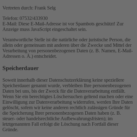
Vertreten durch: Frank Selg
Telefon: 07532/433930
E-Mail:
Diese E-Mail-Adresse ist vor Spambots geschützt! Zur
Anzeige muss JavaScript eingeschaltet sein.
Verantwortliche Stelle ist die natürliche oder juristische Person, die
allein oder gemeinsam mit anderen über die Zwecke und Mittel der
Verarbeitung von personenbezogenen Daten (z. B. Namen, E-Mail-
Adressen o. Ä.) entscheidet.
Speicherdauer
Soweit innerhalb dieser Datenschutzerklärung keine speziellere
Speicherdauer genannt wurde, verbleiben Ihre personenbezogenen
Daten bei uns, bis der Zweck für die Datenverarbeitung entfällt.
Wenn Sie ein berechtigtes Löschersuchen geltend machen oder eine
Einwilligung zur Datenverarbeitung widerrufen, werden Ihre Daten
gelöscht, sofern wir keine anderen rechtlich zulässigen Gründe für
die Speicherung Ihrer personenbezogenen Daten haben (z. B.
steuer- oder handelsrechtliche Aufbewahrungsfristen); im
letztgenannten Fall erfolgt die Löschung nach Fortfall dieser
Gründe.