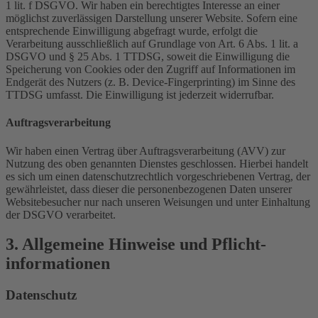
1 lit. f DSGVO. Wir haben ein berechtigtes Interesse an einer
möglichst zuverlässigen Darstellung unserer Website. Sofern eine
entsprechende Einwilligung abgefragt wurde, erfolgt die
Verarbeitung ausschließlich auf Grundlage von Art. 6 Abs. 1 lit. a
DSGVO und § 25 Abs. 1 TTDSG, soweit die Einwilligung die
Speicherung von Cookies oder den Zugriff auf Informationen im
Endgerät des Nutzers (z. B. Device-Fingerprinting) im Sinne des
TTDSG umfasst. Die Einwilligung ist jederzeit widerrufbar.
Auftragsverarbeitung
Wir haben einen Vertrag über Auftragsverarbeitung (AVV) zur
Nutzung des oben genannten Dienstes geschlossen. Hierbei handelt
es sich um einen datenschutzrechtlich vorgeschriebenen Vertrag, der
gewährleistet, dass dieser die personenbezogenen Daten unserer
Websitebesucher nur nach unseren Weisungen und unter Einhaltung
der DSGVO verarbeitet.
3. Allgemeine Hinweise und Pflicht­
informationen
Datenschutz