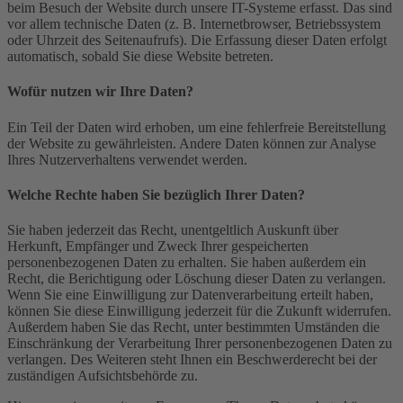
beim Besuch der Website durch unsere IT-Systeme erfasst. Das sind
vor allem technische Daten (z. B. Internetbrowser, Betriebssystem
oder Uhrzeit des Seitenaufrufs). Die Erfassung dieser Daten erfolgt
automatisch, sobald Sie diese Website betreten.
Wofür nutzen wir Ihre Daten?
Ein Teil der Daten wird erhoben, um eine fehlerfreie Bereitstellung
der Website zu gewährleisten. Andere Daten können zur Analyse
Ihres Nutzerverhaltens verwendet werden.
Welche Rechte haben Sie bezüglich Ihrer Daten?
Sie haben jederzeit das Recht, unentgeltlich Auskunft über
Herkunft, Empfänger und Zweck Ihrer gespeicherten
personenbezogenen Daten zu erhalten. Sie haben außerdem ein
Recht, die Berichtigung oder Löschung dieser Daten zu verlangen.
Wenn Sie eine Einwilligung zur Datenverarbeitung erteilt haben,
können Sie diese Einwilligung jederzeit für die Zukunft widerrufen.
Außerdem haben Sie das Recht, unter bestimmten Umständen die
Einschränkung der Verarbeitung Ihrer personenbezogenen Daten zu
verlangen. Des Weiteren steht Ihnen ein Beschwerderecht bei der
zuständigen Aufsichtsbehörde zu.