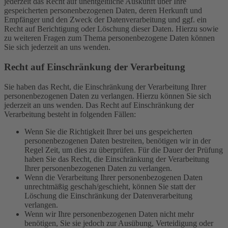
jederzeit das Recht auf unentgeltliche Auskunft über Ihre
gespeicherten personenbezogenen Daten, deren Herkunft und
Empfänger und den Zweck der Datenverarbeitung und ggf. ein
Recht auf Berichtigung oder Löschung dieser Daten. Hierzu sowie
zu weiteren Fragen zum Thema personenbezogene Daten können
Sie sich jederzeit an uns wenden.
Recht auf Einschränkung der Verarbeitung
Sie haben das Recht, die Einschränkung der Verarbeitung Ihrer
personenbezogenen Daten zu verlangen. Hierzu können Sie sich
jederzeit an uns wenden. Das Recht auf Einschränkung der
Verarbeitung besteht in folgenden Fällen:
Wenn Sie die Richtigkeit Ihrer bei uns gespeicherten
personenbezogenen Daten bestreiten, benötigen wir in der
Regel Zeit, um dies zu überprüfen. Für die Dauer der Prüfung
haben Sie das Recht, die Einschränkung der Verarbeitung
Ihrer personenbezogenen Daten zu verlangen.
Wenn die Verarbeitung Ihrer personenbezogenen Daten
unrechtmäßig geschah/geschieht, können Sie statt der
Löschung die Einschränkung der Datenverarbeitung
verlangen.
Wenn wir Ihre personenbezogenen Daten nicht mehr
benötigen, Sie sie jedoch zur Ausübung, Verteidigung oder