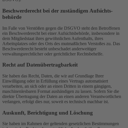
Beschwerde­recht bei der zuständigen Aufsichts­
behörde
Im Falle von Verstößen gegen die DSGVO steht den Betroffenen
ein Beschwerderecht bei einer Aufsichtsbehörde, insbesondere in
dem Mitgliedstaat ihres gewöhnlichen Aufenthalts, ihres
Arbeitsplatzes oder des Orts des mutmaßlichen Verstoßes zu. Das
Beschwerderecht besteht unbeschadet anderweitiger
verwaltungsrechtlicher oder gerichtlicher Rechtsbehelfe.
Recht auf Daten­übertrag­barkeit
Sie haben das Recht, Daten, die wir auf Grundlage Ihrer
Einwilligung oder in Erfüllung eines Vertrags automatisiert
verarbeiten, an sich oder an einen Dritten in einem gängigen,
maschinenlesbaren Format aushändigen zu lassen. Sofern Sie die
direkte Übertragung der Daten an einen anderen Verantwortlichen
verlangen, erfolgt dies nur, soweit es technisch machbar ist.
Auskunft, Berichtigung und Löschung
Sie haben im Rahmen der geltenden gesetzlichen Bestimmungen