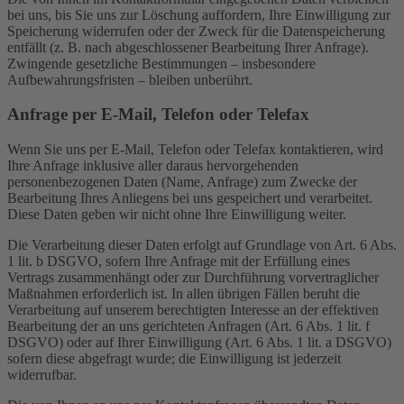
bei uns, bis Sie uns zur Löschung auffordern, Ihre Einwilligung zur
Speicherung widerrufen oder der Zweck für die Datenspeicherung
entfällt (z. B. nach abgeschlossener Bearbeitung Ihrer Anfrage).
Zwingende gesetzliche Bestimmungen – insbesondere
Aufbewahrungsfristen – bleiben unberührt.
Anfrage per E-Mail, Telefon oder Telefax
Wenn Sie uns per E-Mail, Telefon oder Telefax kontaktieren, wird
Ihre Anfrage inklusive aller daraus hervorgehenden
personenbezogenen Daten (Name, Anfrage) zum Zwecke der
Bearbeitung Ihres Anliegens bei uns gespeichert und verarbeitet.
Diese Daten geben wir nicht ohne Ihre Einwilligung weiter.
Die Verarbeitung dieser Daten erfolgt auf Grundlage von Art. 6 Abs.
1 lit. b DSGVO, sofern Ihre Anfrage mit der Erfüllung eines
Vertrags zusammenhängt oder zur Durchführung vorvertraglicher
Maßnahmen erforderlich ist. In allen übrigen Fällen beruht die
Verarbeitung auf unserem berechtigten Interesse an der effektiven
Bearbeitung der an uns gerichteten Anfragen (Art. 6 Abs. 1 lit. f
DSGVO) oder auf Ihrer Einwilligung (Art. 6 Abs. 1 lit. a DSGVO)
sofern diese abgefragt wurde; die Einwilligung ist jederzeit
widerrufbar.