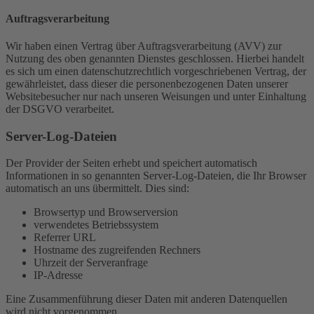
Auftragsverarbeitung
Wir haben einen Vertrag über Auftragsverarbeitung (AVV) zur
Nutzung des oben genannten Dienstes geschlossen. Hierbei handelt
es sich um einen datenschutzrechtlich vorgeschriebenen Vertrag, der
gewährleistet, dass dieser die personenbezogenen Daten unserer
Websitebesucher nur nach unseren Weisungen und unter Einhaltung
der DSGVO verarbeitet.
Server-Log-Dateien
Der Provider der Seiten erhebt und speichert automatisch
Informationen in so genannten Server-Log-Dateien, die Ihr Browser
automatisch an uns übermittelt. Dies sind:
Browsertyp und Browserversion
verwendetes Betriebssystem
Referrer URL
Hostname des zugreifenden Rechners
Uhrzeit der Serveranfrage
IP-Adresse
Eine Zusammenführung dieser Daten mit anderen Datenquellen
wird nicht vorgenommen.