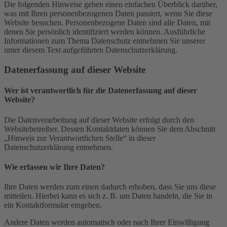
Die folgenden Hinweise geben einen einfachen Überblick darüber,
was mit Ihren personenbezogenen Daten passiert, wenn Sie diese
Website besuchen. Personenbezogene Daten sind alle Daten, mit
denen Sie persönlich identifiziert werden können. Ausführliche
Informationen zum Thema Datenschutz entnehmen Sie unserer
unter diesem Text aufgeführten Datenschutzerklärung.
Datenerfassung auf dieser Website
Wer ist verantwortlich für die Datenerfassung auf dieser
Website?
Die Datenverarbeitung auf dieser Website erfolgt durch den
Websitebetreiber. Dessen Kontaktdaten können Sie dem Abschnitt
„Hinweis zur Verantwortlichen Stelle“ in dieser
Datenschutzerklärung entnehmen.
Wie erfassen wir Ihre Daten?
Ihre Daten werden zum einen dadurch erhoben, dass Sie uns diese
mitteilen. Hierbei kann es sich z. B. um Daten handeln, die Sie in
ein Kontaktformular eingeben.
Andere Daten werden automatisch oder nach Ihrer Einwilligung