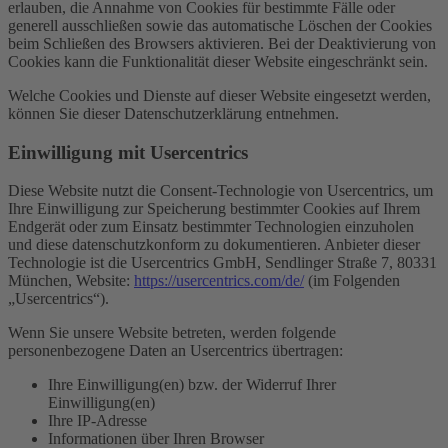
erlauben, die Annahme von Cookies für bestimmte Fälle oder
generell ausschließen sowie das automatische Löschen der Cookies
beim Schließen des Browsers aktivieren. Bei der Deaktivierung von
Cookies kann die Funktionalität dieser Website eingeschränkt sein.
Welche Cookies und Dienste auf dieser Website eingesetzt werden,
können Sie dieser Datenschutzerklärung entnehmen.
Einwilligung mit Usercentrics
Diese Website nutzt die Consent-Technologie von Usercentrics, um
Ihre Einwilligung zur Speicherung bestimmter Cookies auf Ihrem
Endgerät oder zum Einsatz bestimmter Technologien einzuholen
und diese datenschutzkonform zu dokumentieren. Anbieter dieser
Technologie ist die Usercentrics GmbH, Sendlinger Straße 7, 80331
München, Website:
https://usercentrics.com/de/
(im Folgenden
„Usercentrics“).
Wenn Sie unsere Website betreten, werden folgende
personenbezogene Daten an Usercentrics übertragen:
Ihre Einwilligung(en) bzw. der Widerruf Ihrer
Einwilligung(en)
Ihre IP-Adresse
Informationen über Ihren Browser